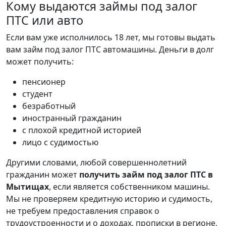
Кому выдаются займы под залог
ПТС или авто
Если вам уже исполнилось 18 лет, мы готовы выдать
вам займ под залог ПТС автомашины. Деньги в долг
может получить:
пенсионер
студент
безработный
иностранный гражданин
с плохой кредитной историей
лицо с судимостью
Другими словами, любой совершеннолетний
гражданин может
получить займ под залог ПТС в
Мытищах
, если является собственником машины.
Мы не проверяем кредитную историю и судимость,
не требуем предоставления справок о
трудоустроенности и о доходах, прописки в регионе,