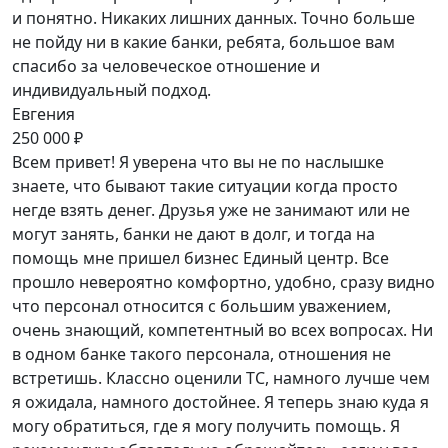
и понятно. Никаких лишних данных. Точно больше
не пойду ни в какие банки, ребята, большое вам
спасибо за человеческое отношение и
индивидуальный подход.
Евгения
250 000 ₽
Всем привет! Я уверена что вы не по наслышке
знаете, что бывают такие ситуации когда просто
негде взять денег. Друзья уже не занимают или не
могут занять, банки не дают в долг, и тогда на
помощь мне пришел бизнес Единый центр. Все
прошло невероятно комфортно, удобно, сразу видно
что персонал относится с большим уважением,
очень знающий, компетентный во всех вопросах. Ни
в одном банке такого персонала, отношения не
встретишь. Классно оценили ТС, намного лучше чем
я ожидала, намного достойнее. Я теперь знаю куда я
могу обратиться, где я могу получить помощь. Я