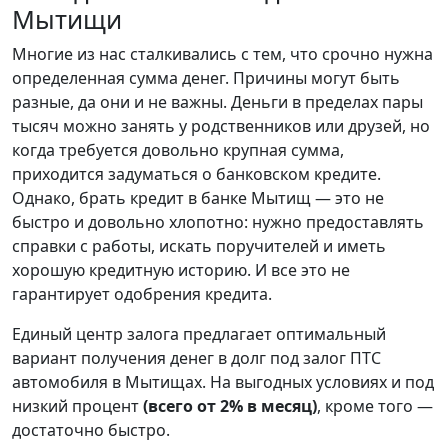
Мытищи
Многие из нас сталкивались с тем, что срочно нужна
определенная сумма денег. Причины могут быть
разные, да они и не важны. Деньги в пределах пары
тысяч можно занять у родственников или друзей, но
когда требуется довольно крупная сумма,
приходится задуматься о банковском кредите.
Однако, брать кредит в банке Мытищ — это не
быстро и довольно хлопотно: нужно предоставлять
справки с работы, искать поручителей и иметь
хорошую кредитную историю. И все это не
гарантирует одобрения кредита.
Единый центр залога предлагает оптимальный
вариант получения денег в долг под залог ПТС
автомобиля в Мытищах. На выгодных условиях и под
низкий процент
(всего от 2% в месяц)
, кроме того —
достаточно быстро.