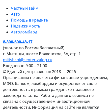
Частный займ
Авто
Помощь в кредите
Недвижимость
Автоломбард
8-800-600-48-17
(звонок по России бесплатный)
г. Мытищи, шоссе Волковское, 5А, стр. 1
mitishchi@center-zalog.ru
Ежедневно 9:00 – 21:00
© Единый центр залогов 2018 — 2026
Организация не является финансовым учреждением,
МФО, банком, ломбардом и осуществляет свою
деятельность в рамках гражданско-правового
законодательства. Работа данного сервиса не
связана с осуществлением инвестиционной
деятельности. Информация на сайте не является