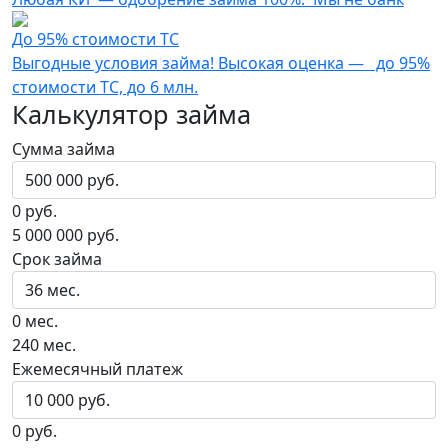
До 95% стоимости ТС
Выгодные условия займа! Высокая оценка — до 95%
стоимости ТС, до 6 млн.
Калькулятор займа
Сумма займа
0 руб.
5 000 000 руб.
Срок займа
0 мес.
240 мес.
Ежемесячный платеж
0 руб.