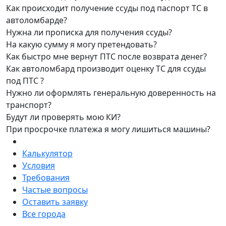
Как происходит получение ссуды под паспорт ТС в
автоломбарде?
Нужна ли прописка для получения ссуды?
На какую сумму я могу претендовать?
Как быстро мне вернут ПТС после возврата денег?
Как автоломбард производит оценку ТС для ссуды
под ПТС ?
Нужно ли оформлять генеральную доверенность на
транспорт?
Будут ли проверять мою КИ?
При просрочке платежа я могу лишиться машины?
Калькулятор
Условия
Требования
Частые вопросы
Оставить заявку
Все города