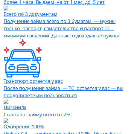
более 1 часа. Выдаем на от 1 мес. до 5 лет
Всего по 3 документам
Получение займа всего по 3 бумагам — нужны
только паспорт, свидетельство и паспорт ТС -
минимум сведений. Данные о доходах не нужны
Транспорт остается у вас
После получения займа — ТС остается у вас — вы
продолжаете им пользоваться
Низкий %
Ставка по займу всего от 2%
Одобрение 100%
Любая КИ — одобрение займа 100%. Мы не банк