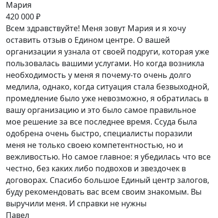
Мария
420 000 ₽
Всем здравствуйте! Меня зовут Мария и я хочу
оставить отзыв о Едином центре. О вашей
организации я узнала от своей подруги, которая уже
пользовалась вашими услугами. Но когда возникла
необходимость у меня я почему-то очень долго
медлила, однако, когда ситуация стала безвыходной,
промедление было уже невозможно, я обратилась в
вашу организацию и это было самое правильное
мое решение за все последнее время. Ссуда была
одобрена очень быстро, специалисты поразили
меня не только своею компетентностью, но и
вежливостью. Но самое главное: я убедилась что все
честно, без каких либо подвохов и звездочек в
договорах. Спасибо большое Единый центр залогов,
буду рекомендовать вас всем своим знакомым. Вы
выручили меня. И справки не нужны
Павел