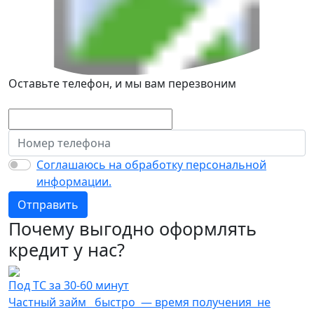
Оставьте телефон, и мы вам перезвоним
Соглашаюсь на обработку персональной
информации.
Отправить
Почему выгодно оформлять
кредит у нас?
Под ТС за 30-60 минут
Частный займ быстро — время получения не