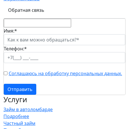
Обратная связь
Имя:
*
Телефон:
*
Соглашаюсь на обработку персональных данных.
Отправить
Услуги
Займ в автоломбарде
Подробнее
Частный займ