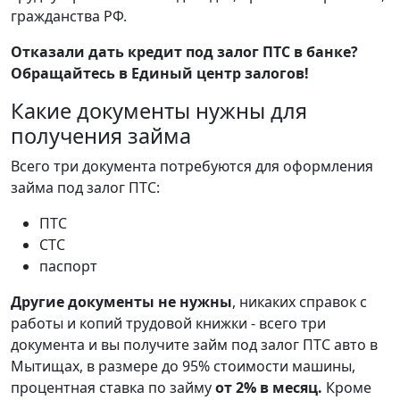
гражданства РФ.
Отказали дать кредит под залог ПТС в банке?
Обращайтесь в Единый центр залогов!
Какие документы нужны для
получения займа
Всего три документа потребуются для оформления
займа под залог ПТС:
ПТС
СТС
паспорт
Другие документы не нужны
, никаких справок с
работы и копий трудовой книжки - всего три
документа и вы получите займ под залог ПТС авто в
Мытищах, в размере до 95% стоимости машины,
процентная ставка по займу
от 2% в месяц.
Кроме