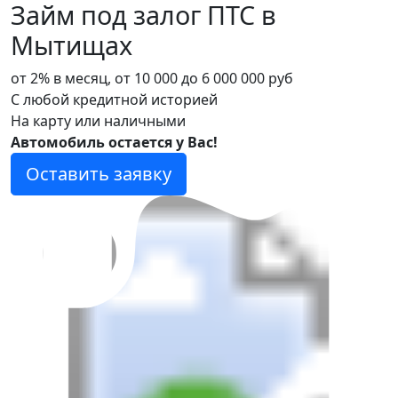
Займ под залог ПТС в
Мытищах
от 2% в месяц, от 10 000 до 6 000 000 руб
С любой кредитной историей
На карту или наличными
Автомобиль остается у Вас!
Оставить заявку