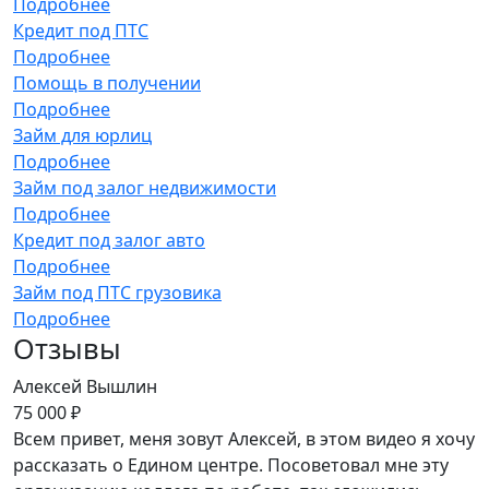
Подробнее
Кредит под ПТС
Подробнее
Помощь в получении
Подробнее
Займ для юрлиц
Подробнее
Займ под залог недвижимости
Подробнее
Кредит под залог авто
Подробнее
Займ под ПТС грузовика
Подробнее
Отзывы
Алексей Вышлин
75 000 ₽
Всем привет, меня зовут Алексей, в этом видео я хочу
рассказать о Едином центре. Посоветовал мне эту