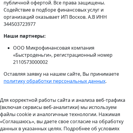
публичной офертой. Все права защищены.
Содействие в подборе финансовых услуг и
организаций оказывает ИП Восков. А.В ИНН
344503723977
Наши партнеры:
ООО Микрофинансовая компания
«Быстроденьги», регистрационный номер
2110573000002
Оставляя заявку на нашем сайте, Вы принимаете
политику обработки персональных данных
.
Для корректной работы сайта и анализа веб-трафика
(включая сервисы веб-аналитики) мы используем
файлы cookie и аналогичные технологии. Нажимая
«Соглашаюсь», вы даете свое согласие на обработку
данных в указанных целях. Подробнее об условиях