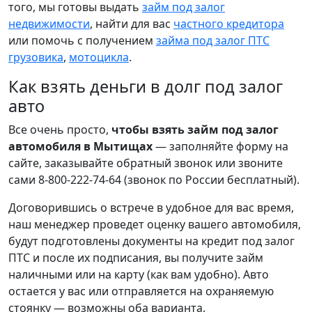
того, мы готовы выдать
займ под залог
недвижимости
, найти для вас
частного кредитора
или помочь с получением
займа под залог ПТС
грузовика
,
мотоцикла
.
Как взять деньги в долг под залог
авто
Все очень просто,
чтобы взять займ под залог
автомобиля в Мытищах
— заполняйте форму на
сайте, заказывайте обратный звонок или звоните
сами 8-800-222-74-64 (звонок по России бесплатный).
Договорившись о встрече в удобное для вас время,
наш менеджер проведет оценку вашего автомобиля,
будут подготовлены документы на кредит под залог
ПТС и после их подписания, вы получите займ
наличными или на карту (как вам удобно). Авто
остается у вас или отправляется на охраняемую
стоянку — возможны оба варианта.