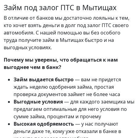
Займ под залог ПТС в Мытищах
В отличие от банков мы достаточно лояльны к тем,
кто хочет взять деньги в долг под залог ПТС своего
автомобиля. С нашей помощью вы без особого
труда получите займ в Мытищах быстро и на
выгодных условиях.
Почему мы уверены, что обращаться к нам
выгоднее чем в банк?
Займ выдается быстро
— вам не придется
ждать неделю одобрения займа, простая
проверка документов займет не более часа
Выгодные условия
— для каждого заемщика мы
предлагаем оптимальные для него условия по
сумме займа, процентам и прочему
Высокая одобряемость
— у нас получают
деньги даже те, кому уже отказали в банке в