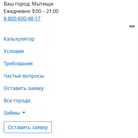
Ваш город:
Мытищи
Ежедневно 9:00 – 21:00
8-800-600-48-17
Калькулятор
Условия
Требования
Частые вопросы
Оставить заявку
Все города
Займы
Оставить заявку