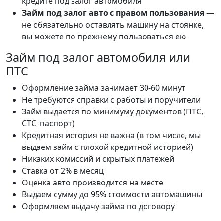
кредите под залог автомобиля
Займ под залог авто с правом пользования
—
не обязательно оставлять машину на стоянке,
вы можете по прежнему пользоваться ею
Займ под залог автомобиля или
ПТС
Оформление займа занимает 30-60 минут
Не требуются справки с работы и поручители
Займ выдается по минимуму документов (ПТС,
СТС, паспорт)
Кредитная история не важна (в том числе, мы
выдаем займ с плохой кредитной историей)
Никаких комиссий и скрытых платежей
Ставка от 2% в месяц
Оценка авто производится на месте
Выдаем сумму до 95% стоимости автомашины
Оформляем выдачу займа по договору